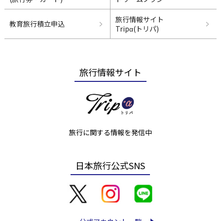
旅行情報サイト
教育旅行積立申込
Tripα(トリパ)
旅行情報サイト
旅行に関する情報を発信中
日本旅行公式SNS