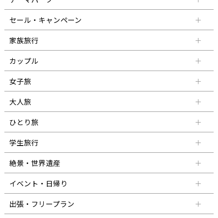
セール・キャンペーン
家族旅行
カップル
女子旅
大人旅
ひとり旅
学生旅行
絶景・世界遺産
イベント・日帰り
出張・フリープラン