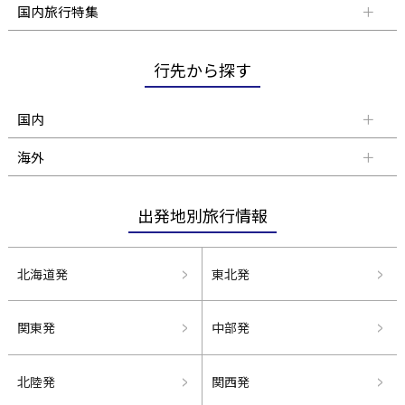
国内旅行特集
行先から探す
国内
海外
出発地別旅行情報
北海道発
東北発
関東発
中部発
北陸発
関西発