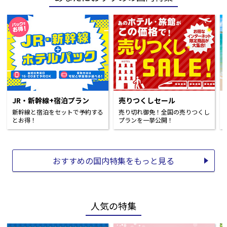
JR・新幹線+宿泊プラン
売りつくしセール
新幹線と宿泊をセットで予約する
売り切れ御免！全国の売りつくし
とお得！
プランを一挙公開！
おすすめの国内特集をもっと見る
人気の特集