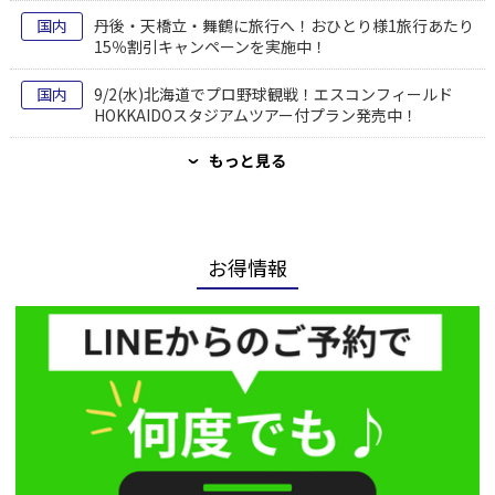
国内
丹後・天橋立・舞鶴に旅行へ！おひとり様1旅行あたり
15％割引キャンペーンを実施中！
国内
9/2(水)北海道でプロ野球観戦！エスコンフィールド
HOKKAIDOスタジアムツアー付プラン発売中！
もっと見る
›
お得情報