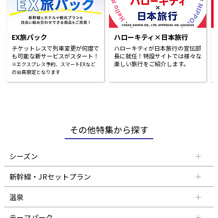
EX旅パック
ハローキティ×日本旅行
チケットレスで列車変更が何度で
ハローキティが日本旅行の宣伝部
も可能な新サービスがスタート！
長に就任！特設サイトでは様々な
楽しい旅行をご紹介します。
※エクスプレス予約、スマートEXなど
の会員限定となります
その他特集から探す
シーズン
新幹線・JRセットプラン
温泉
テーマパーク