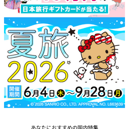
あなたにおすすめの国内特集