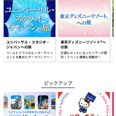
ユニバーサル・スタジオ・
東京ディズニーリゾート®へ
ジャパンへの旅
の旅
ワールドクラスのエンターテイン
交通もセットになったツアーが便
メントを集めたテーマパークへ！
利！イベント情報も掲載中！
ピックアップ