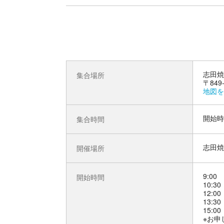
志田焼
集合場所
〒84
地図を
開始時
集合時間
志田焼
開催場所
9:00
開始時間
10:30
12:00
13:30
15:00
※お申