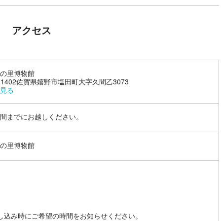
アクセス
の里博物館
9-1402佐賀県嬉野市塩田町大字久間乙3073
見る
間までにお越しください。
の里博物館
し込み時にご希望の時間をお知らせください。