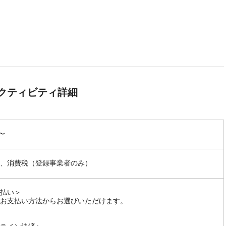
クティビティ詳細
〜
、消費税（登録事業者のみ）
払い＞
お支払い方法からお選びいただけます。