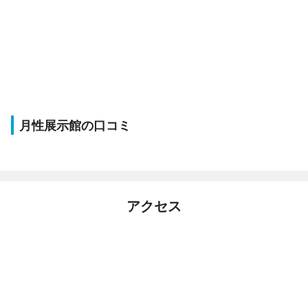
月性展示館の口コミ
アクセス