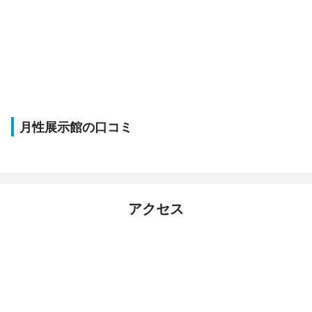
月性展示館の口コミ
アクセス