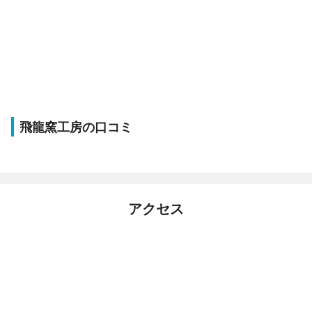
飛龍窯工房の口コミ
アクセス