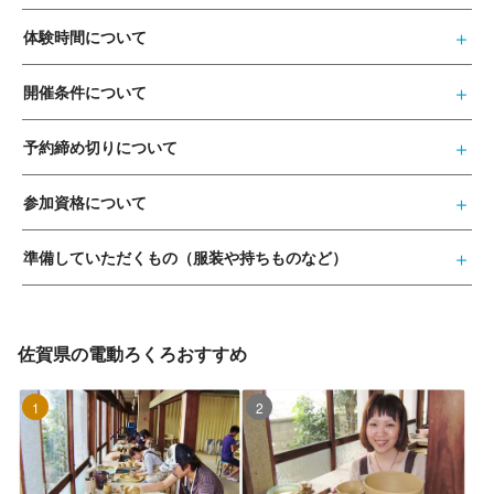
体験時間について
開催条件について
予約締め切りについて
参加資格について
準備していただくもの（服装や持ちものなど）
佐賀県の電動ろくろおすすめ
1位
2位