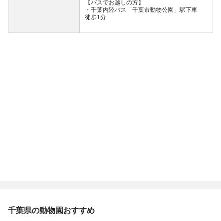
【バスでお越しの方】
・千葉内陸バス「千葉市動物公園」駅下車
徒歩1分
千葉県の動物園おすすめ