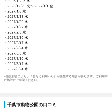
2026/12/23 水
2026/12/29 火〜 2027/1/1 金
2027/1/6 水
2027/1/13 水
2027/1/20 水
2027/1/27 水
2027/2/3 水
2027/2/10 水
2027/2/17 水
2027/2/24 水
2027/3/3 水
2027/3/10 水
2027/3/17 水
2027/3/24 水
※施設都合により、予告なく利用不可日が発生する場合があります。ご利用前
に施設にご確認ください。
千葉市動物公園の口コミ