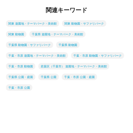
関連キーワード
関東 遊園地・テーマパーク・美術館
関東 動物園・サファリパーク
関東 動物園
千葉県 遊園地・テーマパーク・美術館
千葉県 動物園・サファリパーク
千葉県 動物園
千葉・市原 遊園地・テーマパーク・美術館
千葉・市原 動物園・サファリパーク
千葉・市原 動物園
若葉区（千葉市） 遊園地・テーマパーク・美術館
千葉県 公園・庭園
千葉県 公園
千葉・市原 公園・庭園
千葉・市原 公園