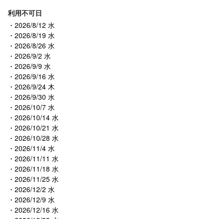
利用不可日
2026/8/12 水
2026/8/19 水
2026/8/26 水
2026/9/2 水
2026/9/9 水
2026/9/16 水
2026/9/24 木
2026/9/30 水
2026/10/7 水
2026/10/14 水
2026/10/21 水
2026/10/28 水
2026/11/4 水
2026/11/11 水
2026/11/18 水
2026/11/25 水
2026/12/2 水
2026/12/9 水
2026/12/16 水