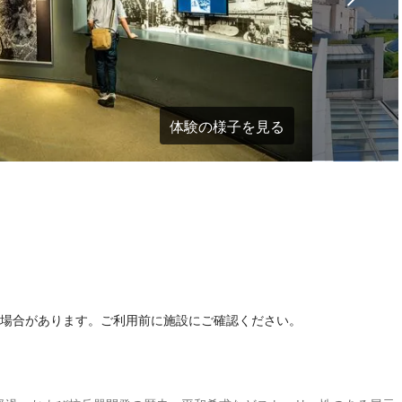
体験の様子を見る
る場合があります。ご利用前に施設にご確認ください。