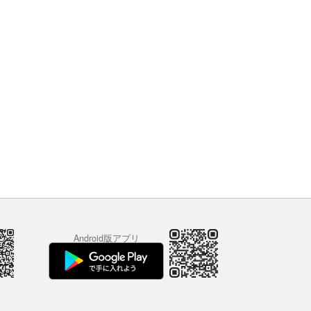
Android版アプリ