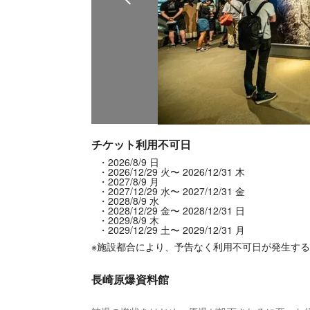
チケット利用不可日
2026/8/9 日
2026/12/29 火〜 2026/12/31 木
2027/8/9 月
2027/12/29 水〜 2027/12/31 金
2028/8/9 水
2028/12/29 金〜 2028/12/31 日
2029/8/9 木
2029/12/29 土〜 2029/12/31 月
※施設都合により、予告なく利用不可日が発生す
長崎原爆資料館