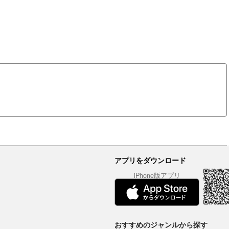
アプリをダウンロード
iPhone版アプリ
おすすめのジャンルから探す