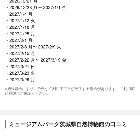
2026/12/21 月
2026/12/28 月〜 2027/1/1 金
2027/1/4 月
2027/1/12 火
2027/1/18 月
2027/1/25 月
2027/2/1 月
2027/2/8 月〜 2027/2/9 火
2027/2/15 月
2027/2/22 月〜 2027/3/19 金
2027/3/21 日
2027/3/23 火
2027/3/29 月
※施設都合により、予告なく利用不可日が発生する場合があります。ご利用前
に施設にご確認ください。
ミュージアムパーク茨城県自然博物館の口コミ