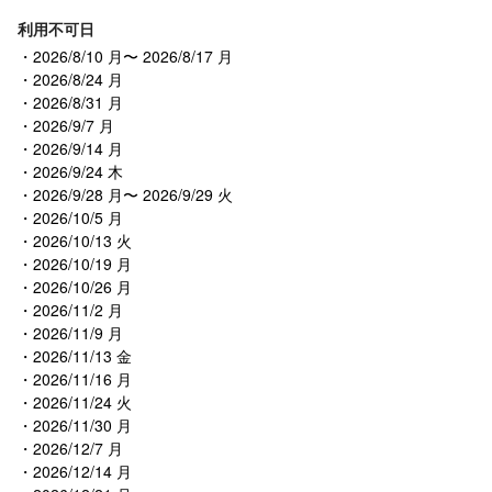
利用不可日
2026/8/10 月〜 2026/8/17 月
2026/8/24 月
2026/8/31 月
2026/9/7 月
2026/9/14 月
2026/9/24 木
2026/9/28 月〜 2026/9/29 火
2026/10/5 月
2026/10/13 火
2026/10/19 月
2026/10/26 月
2026/11/2 月
2026/11/9 月
2026/11/13 金
2026/11/16 月
2026/11/24 火
2026/11/30 月
2026/12/7 月
2026/12/14 月