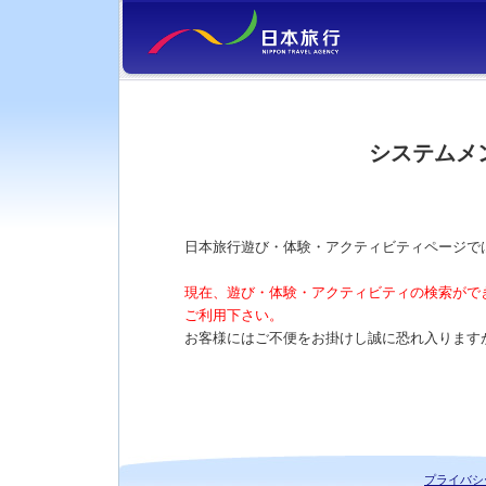
システムメ
日本旅行遊び・体験・アクティビティページで
現在、遊び・体験・アクティビティの検索がで
ご利用下さい。
お客様にはご不便をお掛けし誠に恐れ入ります
プライバシ