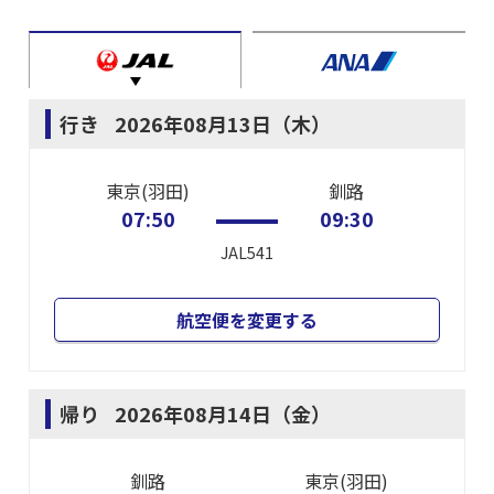
行き
2026年08月13日（木）
東京(羽田)
釧路
07:50
09:30
JAL541
航空便を変更する
帰り
2026年08月14日（金）
釧路
東京(羽田)