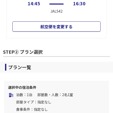
14:45
16:30
JAL542
航空便を変更する
STEP② プラン選択
プラン一覧
選択中の宿泊条件
泊数：1泊
部屋数・人数：2名1室
部屋タイプ：指定なし
食事条件：指定なし