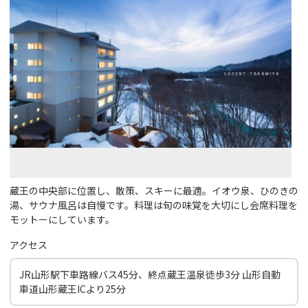
蔵王の中央部に位置し、散策、スキーに最適。イオウ泉、ひのきの
湯、サウナ風呂は自慢です。料理は旬の味覚を大切にし会席料理を
モットーにしています。
アクセス
JR山形駅下車路線バス45分、終点蔵王温泉徒歩3分 山形自動
車道山形蔵王ICより25分