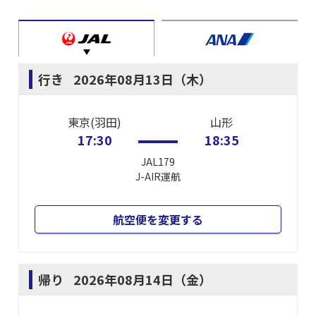
行き
2026年08月13日（木）
東京(羽田)
山形
17:30
18:35
JAL179
J-AIR
運航
航空便を変更する
帰り
2026年08月14日（金）