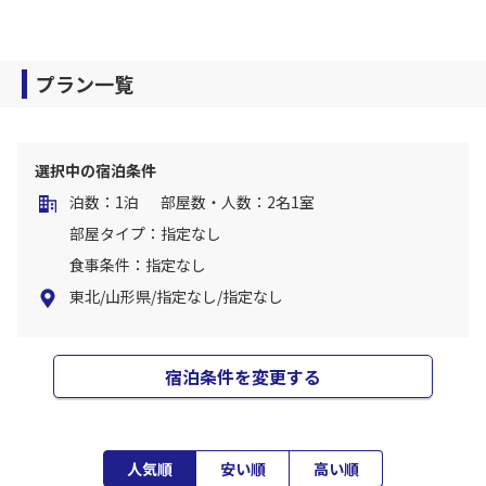
プラン一覧
選択中の宿泊条件
泊数：1泊
部屋数・人数：2名1室
部屋タイプ：指定なし
食事条件：指定なし
東北/山形県/指定なし/指定なし
宿泊条件を変更する
人気順
安い順
高い順