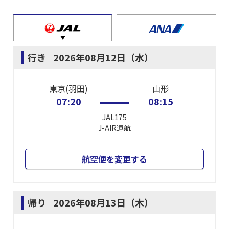
行き
2026年08月12日（水）
東京(羽田)
山形
07:20
08:15
JAL175
J-AIR
運航
航空便を変更する
帰り
2026年08月13日（木）