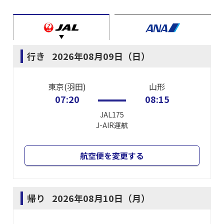
行き
2026年08月09日（日）
東京(羽田)
山形
07:20
08:15
JAL175
J-AIR
運航
航空便を変更する
帰り
2026年08月10日（月）