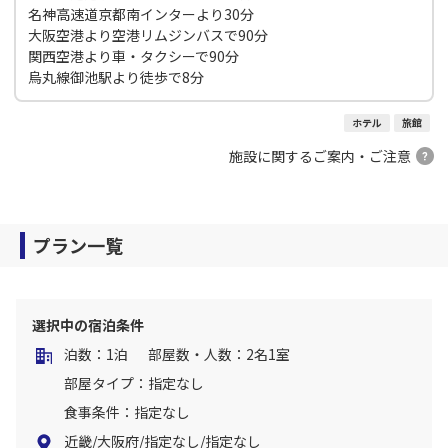
名神高速道京都南インターより30分
大阪空港より空港リムジンバスで90分
関西空港より車・タクシーで90分
烏丸線御池駅より徒歩で8分
ホテル
旅館
施設に関するご案内・ご注意
プラン一覧
選択中の宿泊条件
泊数：1泊
部屋数・人数：2名1室
部屋タイプ：指定なし
食事条件：指定なし
近畿/大阪府/指定なし/指定なし