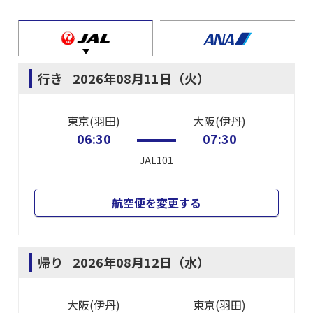
行き
2026年08月11日（火）
東京(羽田)
大阪(伊丹)
06:30
07:30
JAL101
航空便を変更する
帰り
2026年08月12日（水）
大阪(伊丹)
東京(羽田)