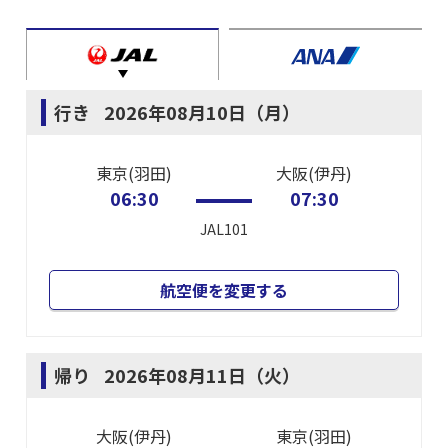
行き
2026年08月10日（月）
東京(羽田)
大阪(伊丹)
06:30
07:30
JAL101
航空便を変更する
帰り
2026年08月11日（火）
大阪(伊丹)
東京(羽田)