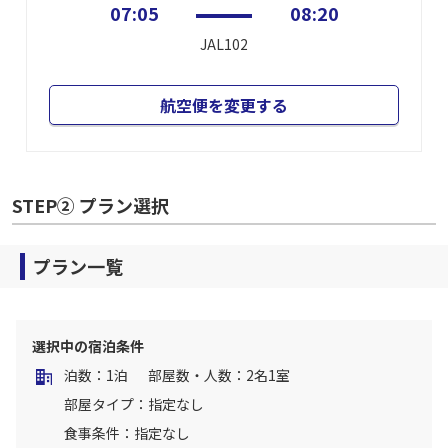
07:05
08:20
JAL102
航空便を変更する
STEP② プラン選択
プラン一覧
選択中の宿泊条件
泊数：1泊
部屋数・人数：2名1室
部屋タイプ：指定なし
食事条件：指定なし