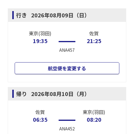
行き
2026年08月09日（日）
東京(羽田)
佐賀
19:35
21:25
ANA457
航空便を変更する
帰り
2026年08月10日（月）
佐賀
東京(羽田)