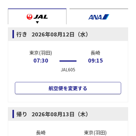
行き
2026年08月12日（水）
東京(羽田)
長崎
07:30
09:15
JAL605
航空便を変更する
帰り
2026年08月13日（木）
長崎
東京(羽田)