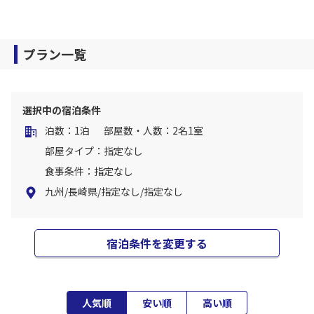
プラン一覧
選択中の宿泊条件
泊数：1泊
部屋数・人数：2名1室
部屋タイプ：指定なし
食事条件：指定なし
九州/長崎県/指定なし/指定なし
宿泊条件を変更する
人気順
安い順
高い順