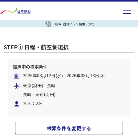
航空+宿泊プラン 検索・予約
STEP① 日程・航空便選択
選択中の検索条件
2026年08月12日(水) - 2026年08月13日(木)
東京(羽田) - 長崎
長崎 - 東京(羽田)
大人：2名
検索条件を変更する