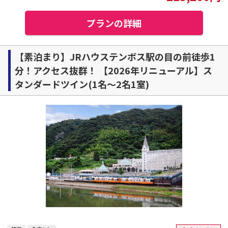
プランの詳細
【素泊まり】JRハウステンボス駅の目の前徒歩1
分！アクセス抜群！ 【2026年リニューアル】ス
タンダードツイン(1名～2名1室)