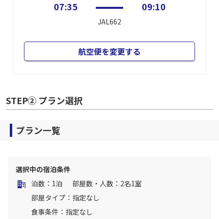
07:35
09:10
JAL662
航空便を変更する
STEP② プラン選択
プラン一覧
選択中の宿泊条件
泊数：1泊
部屋数・人数：2名1室
部屋タイプ：指定なし
食事条件：指定なし