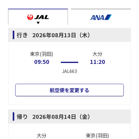
行き
2026年08月13日（木）
東京(羽田)
大分
09:50
11:20
JAL663
航空便を変更する
帰り
2026年08月14日（金）
大分
東京(羽田)