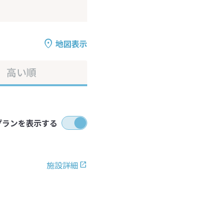
地図表示
高い順
プランを表示する
施設詳細