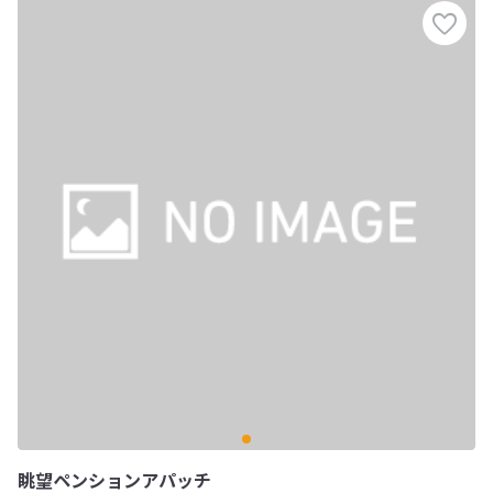
眺望ペンションアパッチ