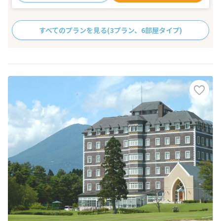
すべてのプランを見る
(3プラン、6部屋タイプ)