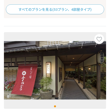
すべてのプランを見る
(53プラン、4部屋タイプ)