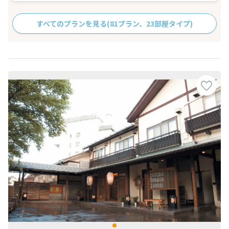
すべてのプランを見る
(81プラン、23部屋タイプ)