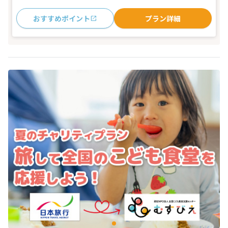
おすすめポイント
プラン詳細