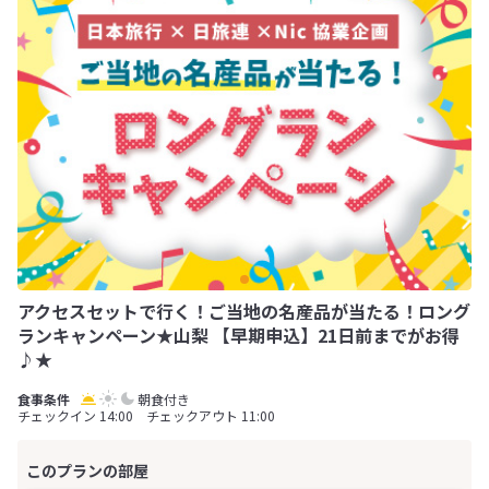
アクセスセットで行く！ご当地の名産品が当たる！ロング
ランキャンペーン★山梨 【早期申込】21日前までがお得
♪★
朝食付き
チェックイン 14:00 チェックアウト 11:00