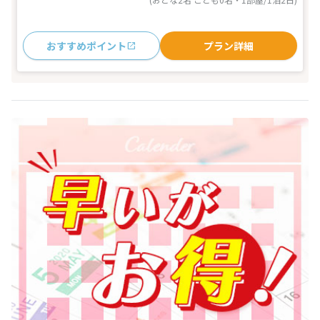
おすすめポイント
プラン詳細