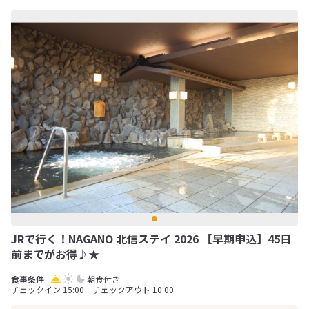
JRで行く！NAGANO 北信ステイ 2026 【早期申込】45日
前までがお得♪★
朝食付き
チェックイン 15:00 チェックアウト 10:00