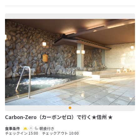
Carbon-Zero（カーボンゼロ）で行く★信州 ★
朝食付き
チェックイン 15:00 チェックアウト 10:00