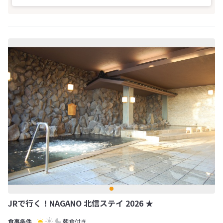
JRで行く！NAGANO 北信ステイ 2026 ★
朝食付き