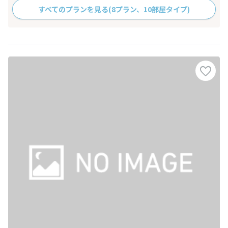
すべてのプランを見る
(8プラン、10部屋タイプ)