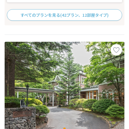
すべてのプランを見る
(42プラン、12部屋タイプ)