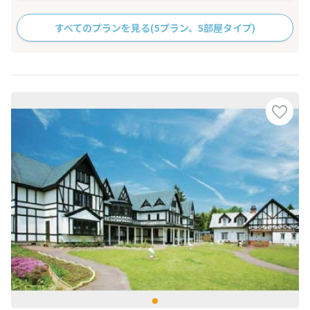
すべてのプランを見る
(5プラン、5部屋タイプ)