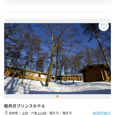
軽井沢プリンスホテル
施設詳細
長野県
上田・戸倉上山田・軽井沢
軽井沢