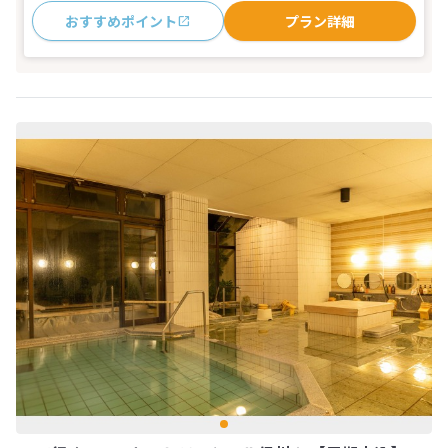
おすすめポイント
プラン詳細