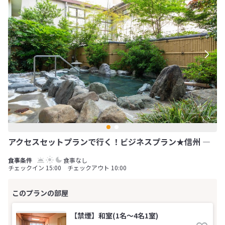
アクセスセットプランで行く！ビジネスプラン★信州 ―
食事なし
チェックイン 15:00 チェックアウト 10:00
【禁煙】和室(1名～4名1室)