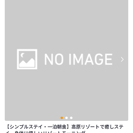
【シンプルステイ・一泊朝食】高原リゾートで癒しステ