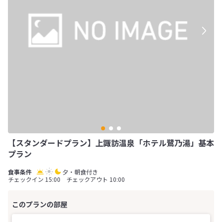
【スタンダードプラン】上諏訪温泉「ホテル鷺乃湯」基本
プラン
夕・朝食付き
チェックイン 15:00 チェックアウト 10:00