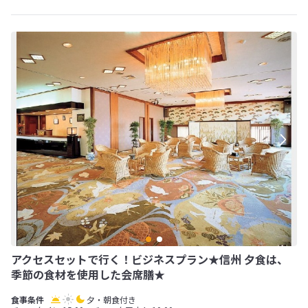
アクセスセットで行く！ビジネスプラン★信州 夕食は、
季節の食材を使用した会席膳★
夕・朝食付き