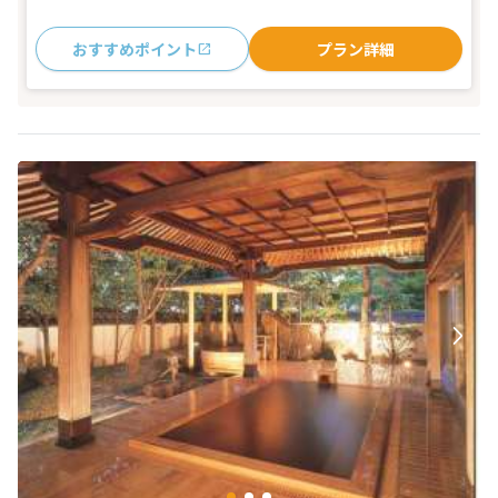
おすすめポイント
プラン詳細