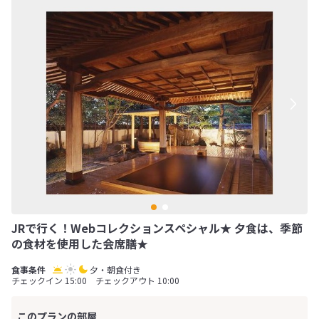
JRで行く！Webコレクションスペシャル★ 夕食は、季節
の食材を使用した会席膳★
夕・朝食付き
チェックイン 15:00 チェックアウト 10:00