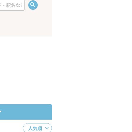
ださい。
ン
人気順