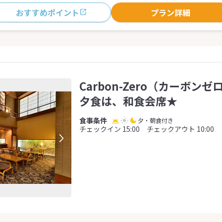
おすすめポイント
プラン詳細
Carbon-Zero（カーボン
夕食は、和食会席★
夕・朝食付き
チェックイン 15:00 チェックアウト 10:00