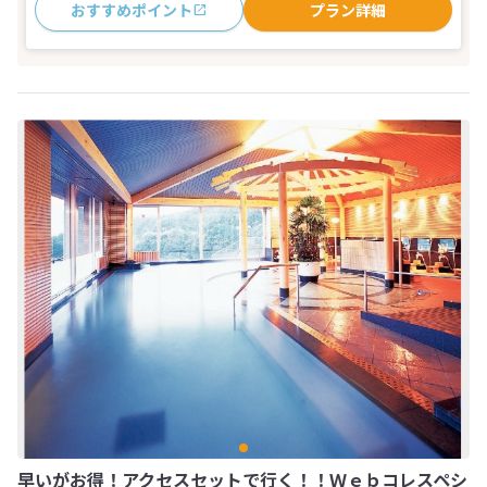
おすすめポイント
プラン詳細
早いがお得！アクセスセットで行く！！Ｗｅｂコレスペシ