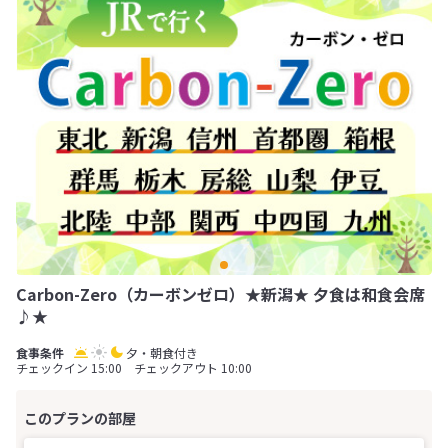
Carbon-Zero（カーボンゼロ）★新潟★ 夕食は和食会席
♪★
夕・朝食付き
チェックイン 15:00 チェックアウト 10:00