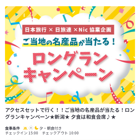
アクセスセットで行く！！ご当地の名産品が当たる！ロン
グランキャンペーン★新潟★ 夕食は和食会席♪★
夕・朝食付き
チェックイン 15:00 チェックアウト 10:00