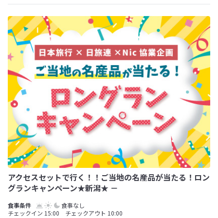
アクセスセットで行く！！ご当地の名産品が当たる！ロン
グランキャンペーン★新潟★ －
食事なし
チェックイン 15:00 チェックアウト 10:00