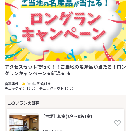
アクセスセットで行く！！ご当地の名産品が当たる！ロン
グランキャンペーン★新潟★ ★
朝食付き
チェックイン 15:00 チェックアウト 10:00
【禁煙】和室(2名～6名1室)