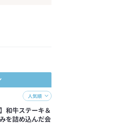
ださい。
ン
人気順
】和牛ステーキ＆
みを詰め込んだ会