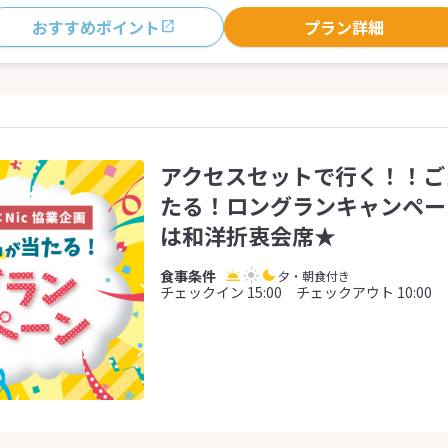
おすすめポイント
プラン詳細
アクセスセットで行く！！ご
たる！ロングランキャンペー
は和洋折衷会席★
夕・朝食付き
チェックイン 15:00 チェックアウト 10:00