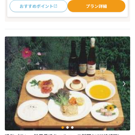
おすすめポイント
プラン詳細