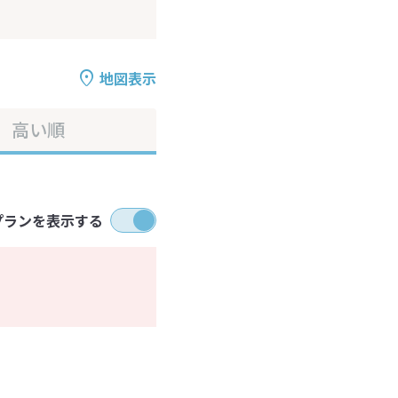
地図表示
高い順
プランを表示する