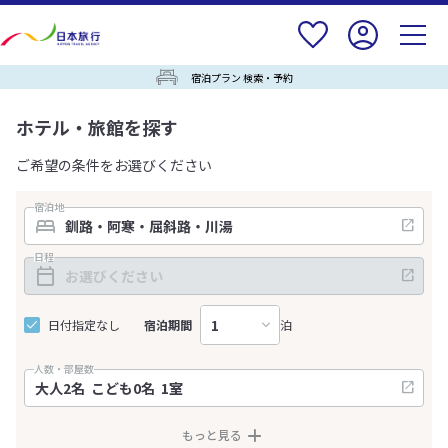
宿泊プラン 検索・予約
ホテル・旅館を探す
ご希望の条件をお選びください
宿泊地
日程
日付指定なし
宿泊期間
泊
人数・部屋数
もっと見る