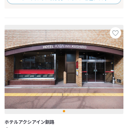
ホテルアクシアイン釧路