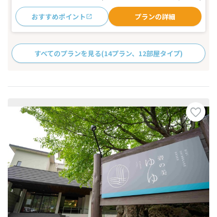
おすすめポイント
プランの詳細
すべてのプランを見る
(14プラン、12部屋タイプ)