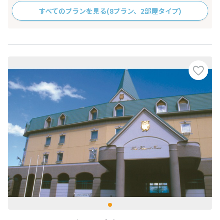
すべてのプランを見る
(8プラン、2部屋タイプ)