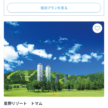
宿泊プランを見る
星野リゾート トマム