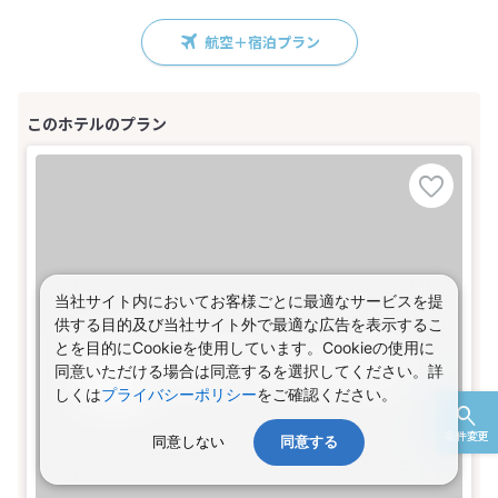
航空＋宿泊プラン
当社サイト内においてお客様ごとに最適なサービスを提
供する目的及び当社サイト外で最適な広告を表示するこ
とを目的にCookieを使用しています。Cookieの使用に
同意いただける場合は同意するを選択してください。詳
しくは
プライバシーポリシー
をご確認ください。
条件変更
同意しない
同意する