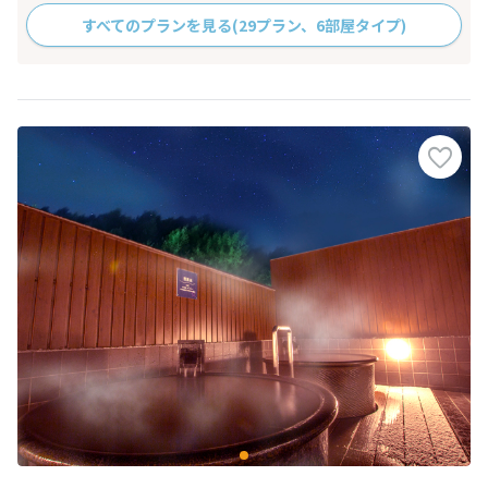
すべてのプランを見る
(29プラン、6部屋タイプ)