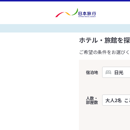
ホテル・旅館を探
ご希望の条件をお選びく
宿泊地
人数・
部屋数