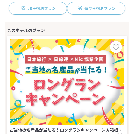
JR＋宿泊プラン
航空＋宿泊プラン
ご当地の名産品が当たる！ロングランキャンペーン★箱根・