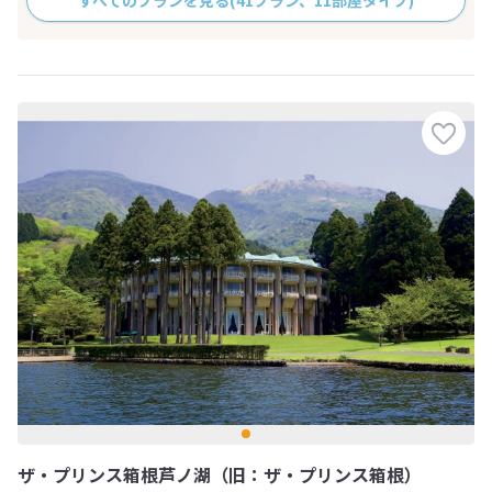
ザ・プリンス箱根芦ノ湖（旧：ザ・プリンス箱根）