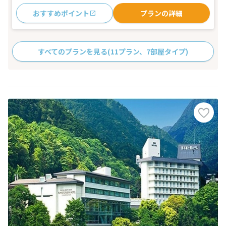
おすすめポイント
プランの詳細
すべてのプランを見る
(11プラン、7部屋タイプ)