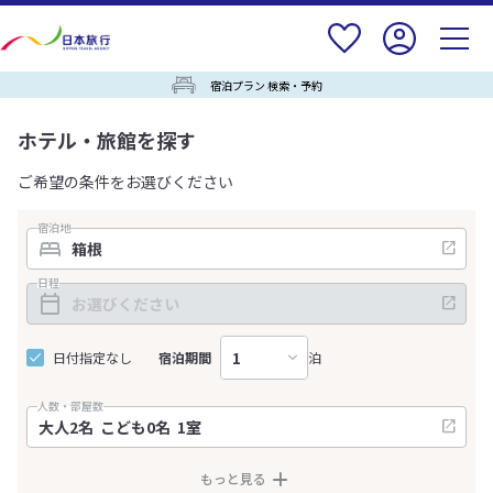
宿泊プラン 検索・予約
ホテル・旅館を探す
ご希望の条件をお選びください
宿泊地
日程
日付指定なし
宿泊期間
泊
人数・部屋数
もっと見る