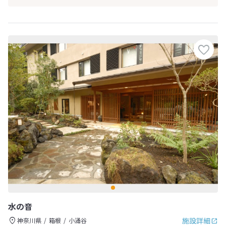
水の音
施設詳細
神奈川県
箱根
小涌谷