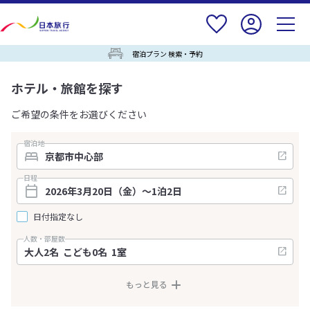
宿泊プラン 検索・予約
ホテル・旅館を探す
ご希望の条件をお選びください
宿泊地
日程
日付指定なし
人数・部屋数
もっと見る