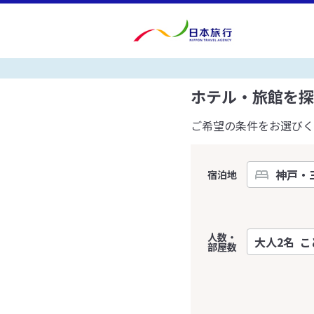
ホテル・旅館を探
ご希望の条件をお選びく
宿泊地
人数・
部屋数