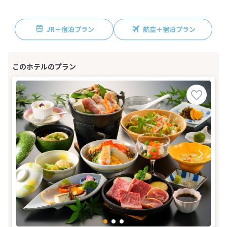
JR＋宿泊プラン
航空＋宿泊プラン