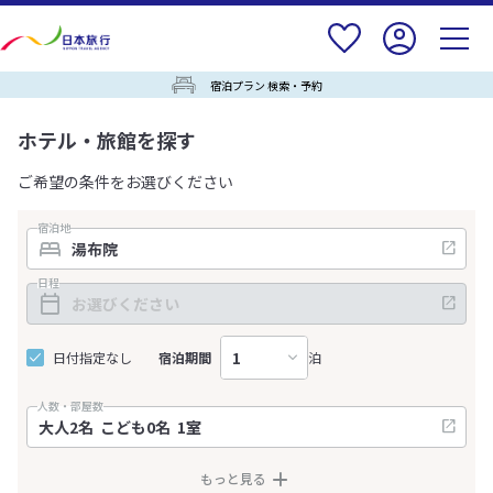
宿泊プラン 検索・予約
ホテル・旅館を探す
ご希望の条件をお選びください
宿泊地
日程
日付指定なし
宿泊期間
泊
人数・部屋数
もっと見る