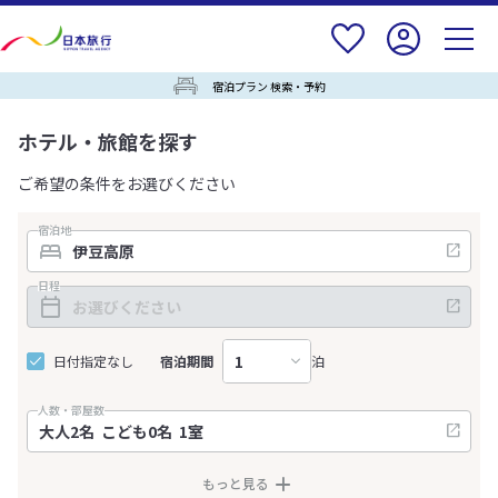
宿泊プラン 検索・予約
ホテル・旅館を探す
ご希望の条件をお選びください
宿泊地
日程
日付指定なし
宿泊期間
泊
人数・部屋数
もっと見る