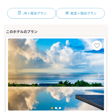
JR＋宿泊プラン
航空＋宿泊プラン