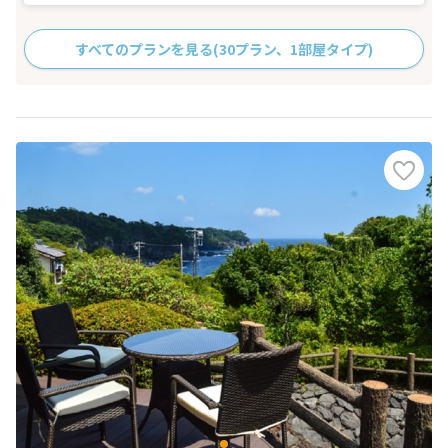
すべてのプランを見る
(30プラン、1部屋タイプ)