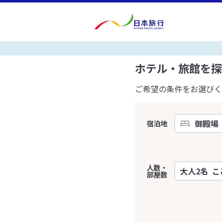
ホテル・旅館を探
ご希望の条件をお選びく
宿泊地
人数・
部屋数