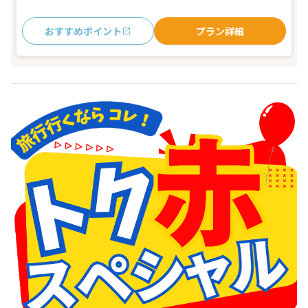
おすすめポイント
プラン詳細