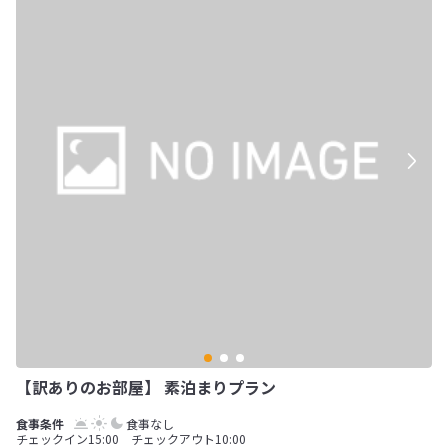
【訳ありのお部屋】 素泊まりプラン
食事なし
チェックイン15:00 チェックアウト10:00