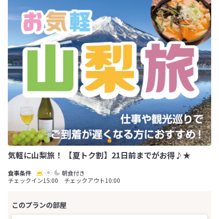
気軽に山梨旅！ 【夏トク割】21日前までがお得♪★
朝食付き
チェックイン15:00 チェックアウト10:00