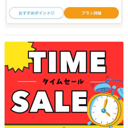
おすすめポイント
プラン詳細