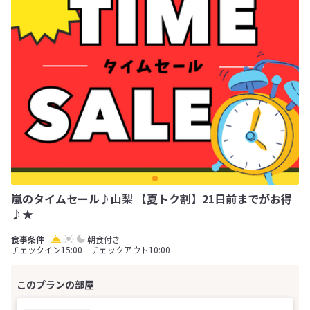
嵐のタイムセール♪山梨 【夏トク割】21日前までがお得
♪★
朝食付き
チェックイン15:00 チェックアウト10:00