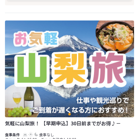
気軽に山梨旅！ 【早期申込】30日前までがお得♪－
食事なし