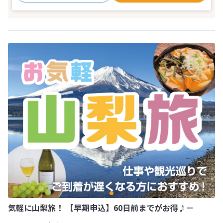
気軽に山梨旅！ 【早期申込】60日前までがお得♪－