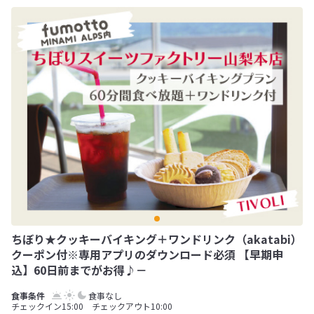
ちぼり★クッキーバイキング＋ワンドリンク（akatabi）
クーポン付※専用アプリのダウンロード必須 【早期申
込】60日前までがお得♪－
食事なし
チェックイン15:00 チェックアウト10:00