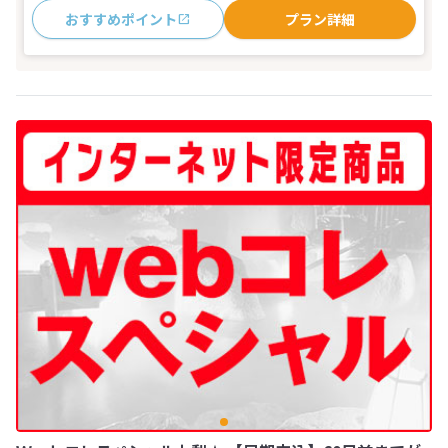
おすすめポイント
プラン詳細