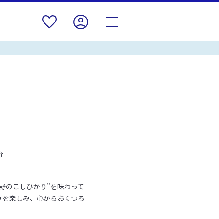
分
野のこしひかり”を味わって
りを楽しみ、心からおくつろ