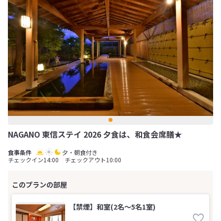
NAGANO 東信ステイ 2026 夕食は、和食会席膳★
夕・朝食付き
チェックイン14:00 チェックアウト10:00
【禁煙】和室(2名～5名1室)