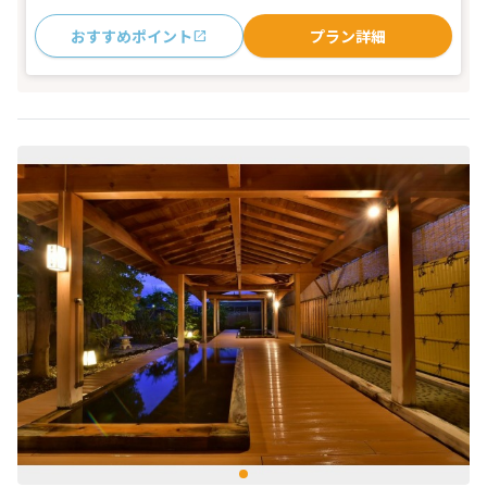
おすすめポイント
プラン詳細