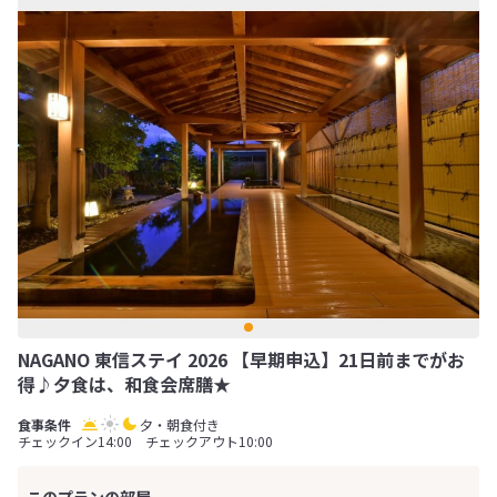
NAGANO 東信ステイ 2026 【早期申込】21日前までがお
得♪夕食は、和食会席膳★
夕・朝食付き
チェックイン14:00 チェックアウト10:00