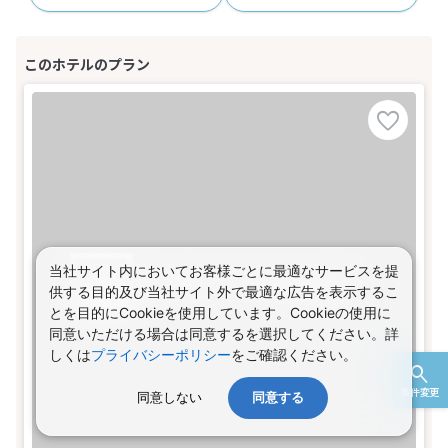
当社サイト内においてお客様ごとに最適なサービスを提
供する目的及び当社サイト外で最適な広告を表示するこ
とを目的にCookieを使用しています。Cookieの使用に
同意いただける場合は同意するを選択してください。詳
しくは
プライバシーポリシー
をご確認ください。
条件変更
同意しない
同意する