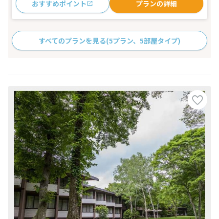
おすすめポイント
プランの詳細
すべてのプランを見る
(5プラン、5部屋タイプ)