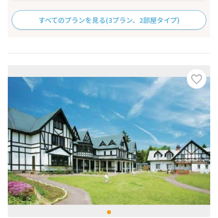
すべてのプランを見る
(3プラン、2部屋タイプ)