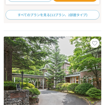
すべてのプランを見る
(12プラン、2部屋タイプ)