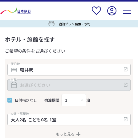
宿泊プラン 検索・予約
ホテル・旅館を探す
ご希望の条件をお選びください
宿泊地
日程
日付指定なし
宿泊期間
泊
人数・部屋数
もっと見る